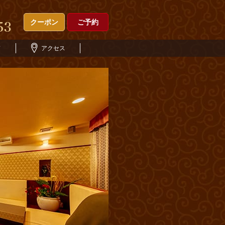
クーポン
ご予約
ド
アクセス